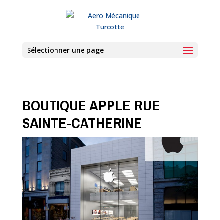
Sélectionner une page
BOUTIQUE APPLE RUE
SAINTE-CATHERINE